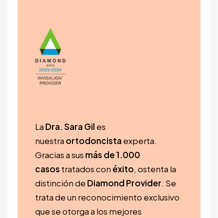
La
Dra. Sara Gil
es
nuestra
ortodoncista
experta.
Gracias a sus
más de 1.000
casos
tratados con
éxito
, ostenta la
distinción de
Diamond Provider
. Se
trata de un reconocimiento exclusivo
que se otorga a los mejores