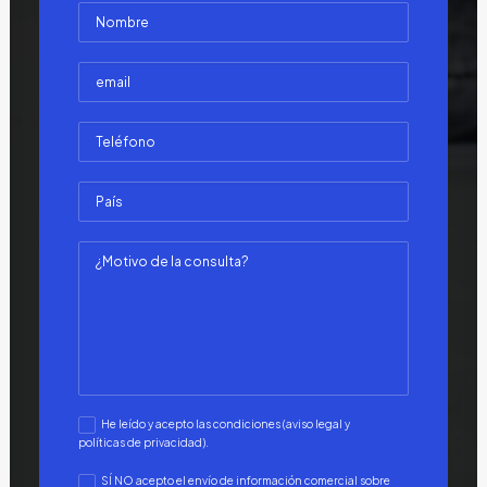
He leído y acepto las condiciones (aviso legal y
políticas de privacidad).
SÍ NO acepto el envío de información comercial sobre