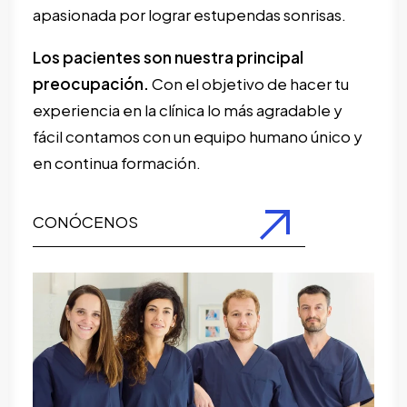
apasionada por lograr estupendas sonrisas.
Los pacientes son nuestra principal
preocupación.
Con el objetivo de hacer tu
experiencia en la clínica lo más agradable y
fácil contamos con un equipo humano único y
en continua formación.
CONÓCENOS