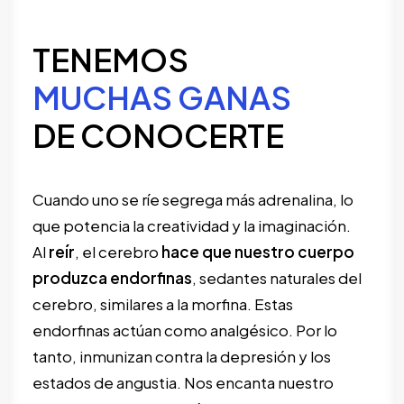
TENEMOS
MUCHAS GANAS
DE CONOCERTE
Cuando uno se ríe segrega más adrenalina, lo
que potencia la creatividad y la imaginación.
Al
reír
, el cerebro
hace que nuestro cuerpo
produzca
endorfinas
, sedantes naturales del
cerebro, similares a la morfina. Estas
endorfinas actúan como analgésico. Por lo
tanto, inmunizan contra la depresión y los
estados de angustia. Nos encanta nuestro