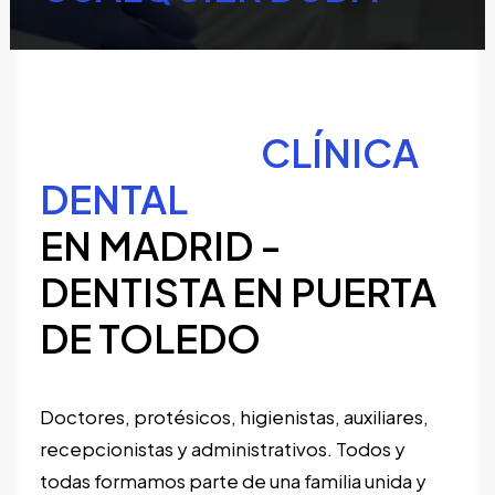
CLÍNICA
DENTAL
EN MADRID -
DENTISTA EN PUERTA
DE TOLEDO
Doctores, protésicos, higienistas, auxiliares,
recepcionistas y administrativos. Todos y
todas formamos parte de una familia unida y