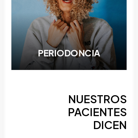
PERIODONCIA
NUESTROS
PACIENTES
DICEN