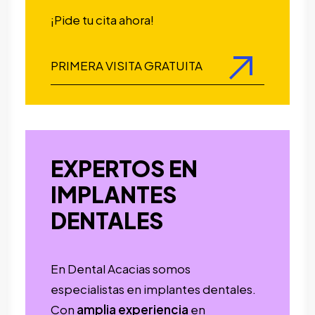
¡Pide tu cita ahora!
PRIMERA VISITA GRATUITA
EXPERTOS EN
IMPLANTES
DENTALES
En Dental Acacias somos
especialistas en implantes dentales.
Con
amplia experiencia
en