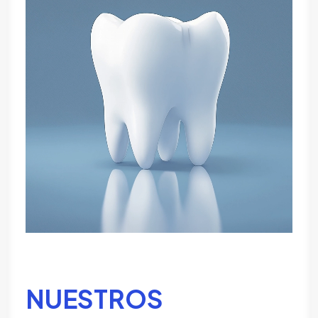
NUESTROS