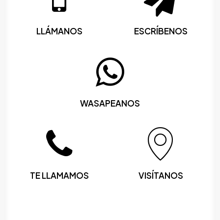
LLÁMANOS
ESCRÍBENOS
WASAPEANOS
TE LLAMAMOS
VISÍTANOS