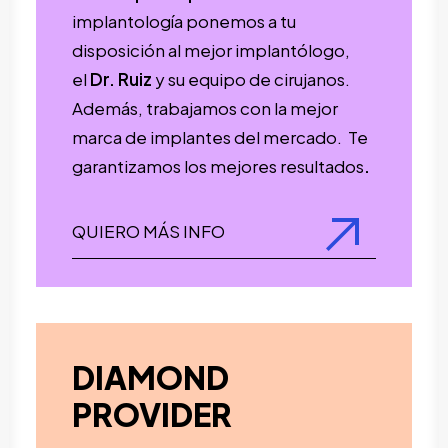
implantología ponemos a tu
disposición al mejor implantólogo,
el
Dr. Ruiz
y su equipo de cirujanos.
Además, trabajamos con la mejor
marca de implantes del mercado.
Te
garantizamos los mejores resultados
.
QUIERO MÁS INFO
DIAMOND
PROVIDER