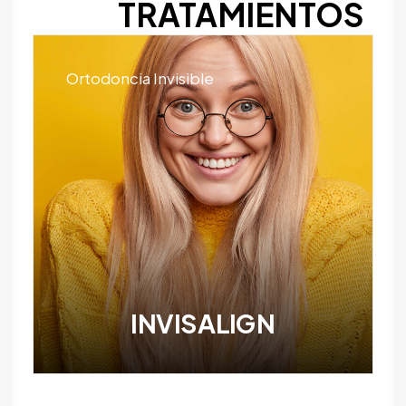
TRATAMIENTOS
Ortodoncia Invisible
INVISALIGN