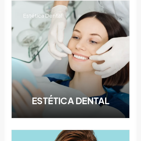
Estética Dental
ESTÉTICA DENTAL