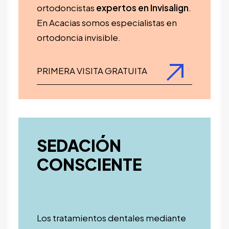
ortodoncistas
expertos en Invisalign
.
En Acacias somos especialistas en
ortodoncia invisible.
PRIMERA VISITA GRATUITA
SEDACIÓN
CONSCIENTE
Los tratamientos dentales mediante