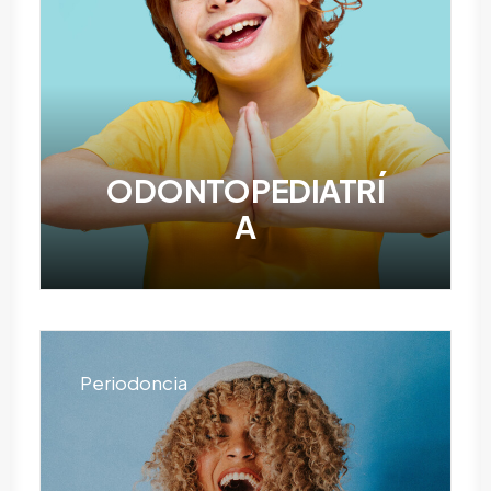
ODONTOPEDIATRÍ
A
Periodoncia