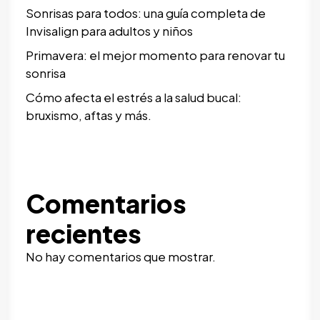
Sonrisas para todos: una guía completa de
Invisalign para adultos y niños
Primavera: el mejor momento para renovar tu
sonrisa
Cómo afecta el estrés a la salud bucal:
bruxismo, aftas y más.
Comentarios
recientes
No hay comentarios que mostrar.