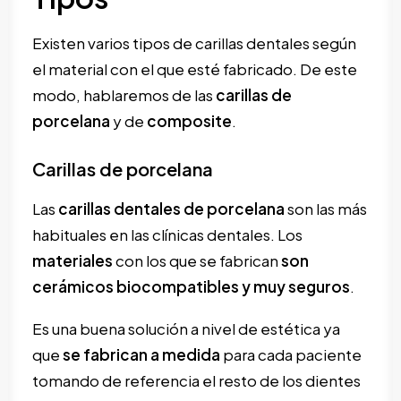
Existen
varios tipos de carillas dentales según
el material con el que esté fabricado. De este
modo, hablaremos de las
carillas de
porcelana
y de
composite
.
Carillas de porcelana
Las
carillas
dentales
de porcelana
son las más
habituales en las clínicas dentales. Los
materiales
con los que se fabrican
son
cerámicos biocompatibles y muy seguros
.
Es una buena solución a nivel de estética ya
que
se fabrican a medida
para cada paciente
tomando de referencia el resto de los dientes