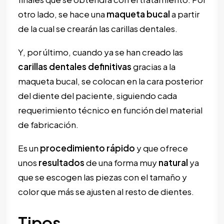
otro lado, se hace una
maqueta
bucal
a partir
de la cual se crearán las carillas dentales.
Y, por último, cuando ya se han creado las
carillas
dentales definitivas
gracias a la
maqueta bucal, se colocan en la cara posterior
del diente del paciente, siguiendo cada
requerimiento técnico en función del material
de fabricación.
Es un
procedimiento rápido
y que ofrece
unos
resultados
de una forma muy
natural
ya
que se escogen las piezas con el tamaño y
color que más se ajusten al resto de dientes.
Tipos