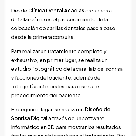
Desde
Clínica Dental Acacias
os vamos a
detallar cómo es el procedimiento de la
colocación de carillas dentales paso a paso,
desde la primera consulta.
Para realizar un tratamiento completo y
exhaustivo, en primer lugar, se realiza un
estudio fotográfico
de la cara, labios, sonrisa
y facciones del paciente, además de
fotografías intraorales para diseñar el
procedimiento del paciente.
En segundo lugar, se realiza un
Diseño de
Sonrisa Digital
a través de un software
informático en 3D para mostrar los resultados
finales que se obtendrá con el tratamiento. Por