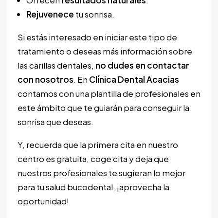
Ofrecen
resultados
naturales
.
Rejuvenece
tu sonrisa.
Si estás interesado en iniciar este tipo de
tratamiento o deseas más información sobre
las carillas dentales,
no dudes en contactar
con nosotros
. En
Clínica Dental Acacias
contamos con una plantilla de profesionales en
este ámbito que te guiarán para conseguir la
sonrisa que deseas.
Y, recuerda que la primera cita en nuestro
centro es gratuita, coge cita y deja que
nuestros profesionales te sugieran lo mejor
para tu salud bucodental, ¡aprovecha la
oportunidad!