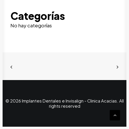
Categorías
No hay categorías
© 2026 Implantes Dentales e Invisalign - Clinica Acacias. All
rights reserved