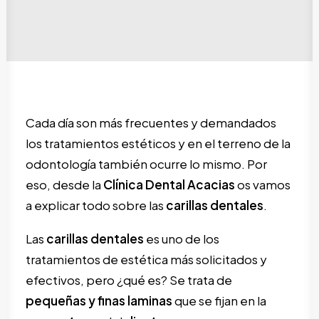
SEARCH
Cada día son más frecuentes y demandados
los tratamientos estéticos y en el terreno de la
odontología también ocurre lo mismo. Por
eso, desde la
Clínica Dental Acacias
os vamos
a explicar todo sobre las
carillas dentales
.
Las
carillas dentales
es uno de los
tratamientos de estética más solicitados y
efectivos, pero ¿qué es? Se trata de
pequeñas y finas laminas
que se fijan en la