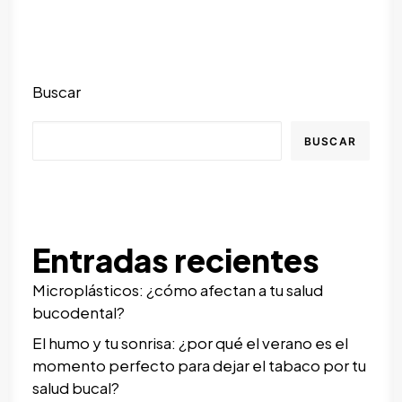
Buscar
BUSCAR
Entradas recientes
Microplásticos: ¿cómo afectan a tu salud
bucodental?
El humo y tu sonrisa: ¿por qué el verano es el
momento perfecto para dejar el tabaco por tu
salud bucal?