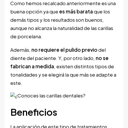
Como hemos recalcado anteriormente es una
buena opción ya que
es más barata
que los
demás tipos y los resultados son buenos,
aunque no alcanza la naturalidad de las carillas
de porcelana.
Además,
no requiere el pulido previo
del
diente del paciente. Y, por otro lado,
no se
fabrican a medida
, existen distintos tipos de
tonalidades y se elegirá la que más se adapte a
este.
Beneficios
La aplicación de este tipo de tratamientos