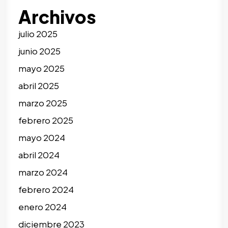
Archivos
julio 2025
junio 2025
mayo 2025
abril 2025
marzo 2025
febrero 2025
mayo 2024
abril 2024
marzo 2024
febrero 2024
enero 2024
diciembre 2023