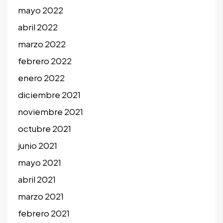
mayo 2022
abril 2022
marzo 2022
febrero 2022
enero 2022
diciembre 2021
noviembre 2021
octubre 2021
junio 2021
mayo 2021
abril 2021
marzo 2021
febrero 2021