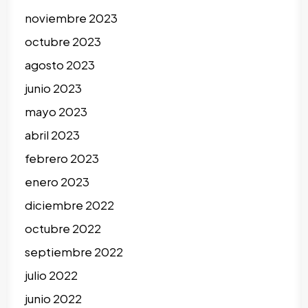
noviembre 2023
octubre 2023
agosto 2023
junio 2023
mayo 2023
abril 2023
febrero 2023
enero 2023
diciembre 2022
octubre 2022
septiembre 2022
julio 2022
junio 2022