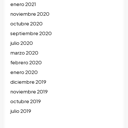
enero 2021
noviembre 2020
octubre 2020
septiembre 2020
julio 2020
marzo 2020
febrero 2020
enero 2020
diciembre 2019
noviembre 2019
octubre 2019
julio 2019