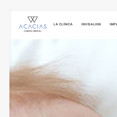
LA CLÍNICA
INVISALIGN
IMP