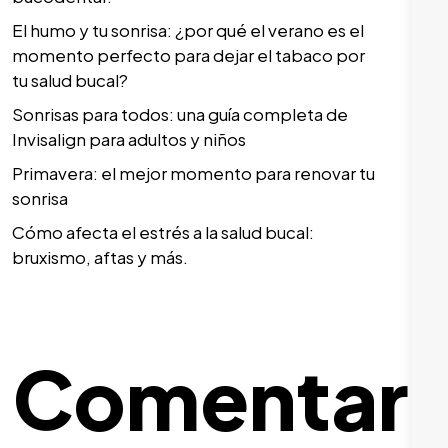
El humo y tu sonrisa: ¿por qué el verano es el
momento perfecto para dejar el tabaco por
tu salud bucal?
Sonrisas para todos: una guía completa de
Invisalign para adultos y niños
Primavera: el mejor momento para renovar tu
sonrisa
Cómo afecta el estrés a la salud bucal:
bruxismo, aftas y más.
Comentari