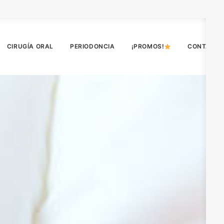
CIRUGÍA ORAL
PERIODONCIA
¡PROMOS!
CONTACT