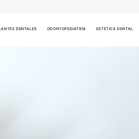
LANTES DENTALES
ODONTOPEDIATRÍA
ESTÉTICA DENTAL