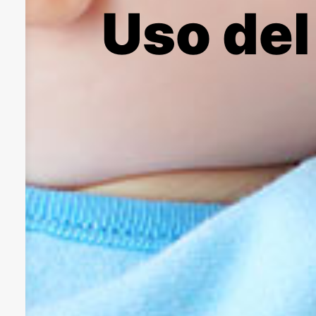
Uso del