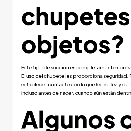
chupetes 
objetos?
Este tipo de succión es completamente normal 
El uso del chupete les proporciona seguridad.
establecer contacto con lo que les rodea y d
incluso antes de nacer, cuando aún están dentr
Algunos 