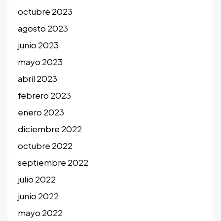
octubre 2023
agosto 2023
junio 2023
mayo 2023
abril 2023
febrero 2023
enero 2023
diciembre 2022
octubre 2022
septiembre 2022
julio 2022
junio 2022
mayo 2022