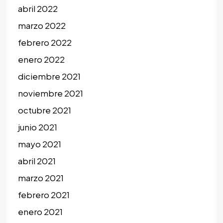
abril 2022
marzo 2022
febrero 2022
enero 2022
diciembre 2021
noviembre 2021
octubre 2021
junio 2021
mayo 2021
abril 2021
marzo 2021
febrero 2021
enero 2021