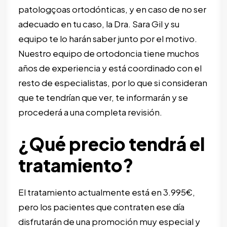
patologçoas ortodónticas, y en caso de no ser
adecuado en tu caso, la Dra. Sara Gil y su
equipo te lo harán saber junto por el motivo.
Nuestro equipo de
ortodoncia
tiene muchos
años de experiencia y está coordinado con el
resto de especialistas, por lo que si consideran
que te tendrían que ver, te informarán y se
procederá a una completa revisión.
¿Qué precio tendrá el
tratamiento?
El tratamiento actualmente está en 3.995€,
pero los pacientes que contraten ese día
disfrutarán de una promoción muy especial y