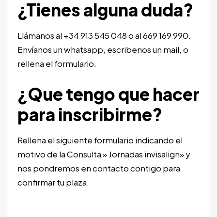
¿Tienes alguna duda?
Llámanos al
+34 913 545 048
o al
669 169 990
.
Envíanos un whatsapp, escribenos un mail, o
rellena el formulario.
¿Que tengo que hacer
para inscribirme?
Rellena el siguiente formulario indicando el
motivo de la Consulta » Jornadas invisalign» y
nos pondremos en contacto contigo para
confirmar tu plaza.