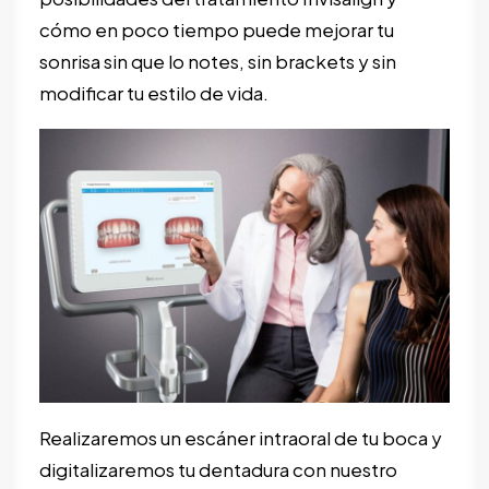
cómo en poco tiempo puede mejorar tu
sonrisa sin que lo notes, sin brackets y sin
modificar tu estilo de vida.
Realizaremos un escáner intraoral de tu boca y
digitalizaremos tu dentadura con nuestro