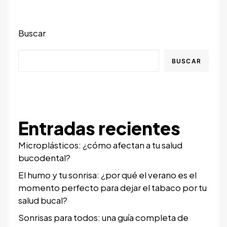
Buscar
BUSCAR
Entradas recientes
Microplásticos: ¿cómo afectan a tu salud
bucodental?
El humo y tu sonrisa: ¿por qué el verano es el
momento perfecto para dejar el tabaco por tu
salud bucal?
Sonrisas para todos: una guía completa de