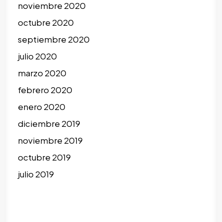
noviembre 2020
octubre 2020
septiembre 2020
julio 2020
marzo 2020
febrero 2020
enero 2020
diciembre 2019
noviembre 2019
octubre 2019
julio 2019