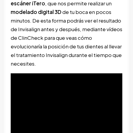
escáner iTero
, que nos permite realizar un
modelado digital 3D
de tu boca en pocos
minutos. De esta forma podrás ver el resultado
de Invisalign antes y después, mediante vídeos
de ClinCheck para que veas cómo
evolucionaría la posición de tus dientes al llevar
el tratamiento Invisalign durante el tiempo que
necesites.