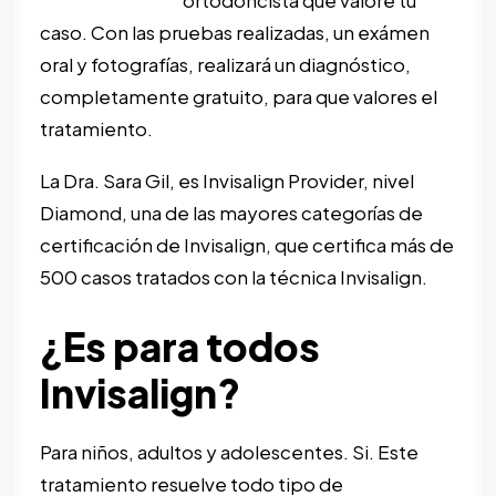
ortodoncista que valore tu
caso. Con las pruebas realizadas, un exámen
oral y fotografías, realizará un diagnóstico,
completamente gratuito, para que valores el
tratamiento.
La Dra. Sara Gil, es Invisalign Provider, nivel
Diamond, una de las mayores categorías de
certificación de Invisalign, que certifica más de
500 casos tratados con la técnica Invisalign.
¿Es para todos
Invisalign?
Para niños, adultos y adolescentes. Si. Este
tratamiento resuelve todo tipo de