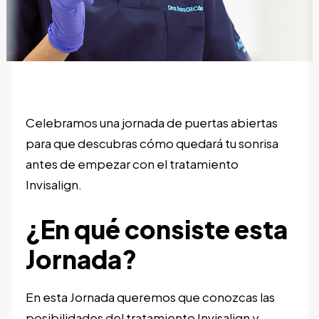
SEARCH
Celebramos una jornada de puertas abiertas
para que descubras cómo quedará tu sonrisa
antes de empezar con el tratamiento
Invisalign
.
¿En qué consiste esta
Jornada?
En esta Jornada queremos que conozcas las
posibilidades del tratamiento Invisalign y