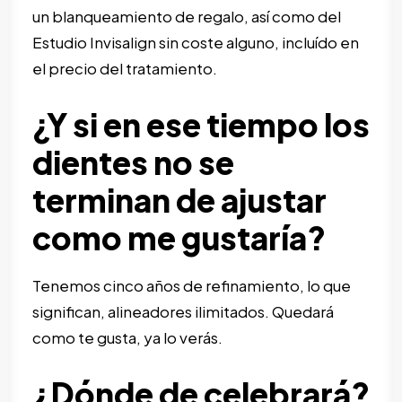
un blanqueamiento de regalo, así como del
Estudio Invisalign sin coste alguno, incluído en
el precio del tratamiento.
¿Y si en ese tiempo los
dientes no se
terminan de ajustar
como me gustaría?
Tenemos cinco años de refinamiento, lo que
significan, alineadores ilimitados. Quedará
como te gusta, ya lo verás.
¿Dónde de celebrará?