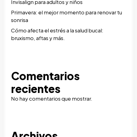
Invisalign para adultos y niños
Primavera: el mejor momento para renovar tu
sonrisa
Cómo afecta el estrés a la salud bucal:
bruxismo, aftas y más.
Comentarios
recientes
No hay comentarios que mostrar.
Archivos