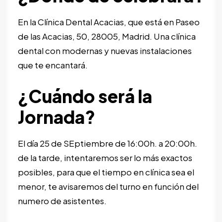
En la Clínica Dental Acacias, que está en Paseo
de las Acacias, 50, 28005, Madrid. Una clínica
dental con modernas y nuevas instalaciones
que te encantará.
¿Cuándo será la
Jornada?
El día 25 de SEptiembre de 16:00h. a 20:00h.
de la tarde, intentaremos ser lo más exactos
posibles, para que el tiempo en clínica sea el
menor, te avisaremos del turno en función del
numero de asistentes.