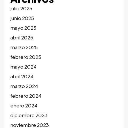
julio 2025
junio 2025
mayo 2025
abril 2025
marzo 2025
febrero 2025
mayo 2024
abril 2024
marzo 2024
febrero 2024
enero 2024
diciembre 2023
noviembre 2023