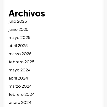
Archivos
julio 2025
junio 2025
mayo 2025
abril 2025
marzo 2025
febrero 2025
mayo 2024
abril 2024
marzo 2024
febrero 2024
enero 2024