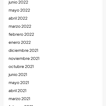
junio 2022
mayo 2022
abril 2022
marzo 2022
febrero 2022
enero 2022
diciembre 2021
noviembre 2021
octubre 2021
junio 2021
mayo 2021
abril 2021
marzo 2021