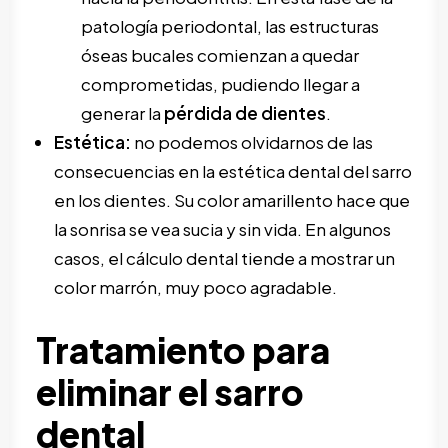
patología periodontal, las estructuras
óseas bucales comienzan a quedar
comprometidas, pudiendo llegar a
generar la
pérdida de dientes
.
Estética:
no podemos olvidarnos de las
consecuencias en la
estética dental
del sarro
en los dientes. Su color amarillento hace que
la sonrisa se vea sucia y sin vida. En algunos
casos, el cálculo dental tiende a mostrar un
color marrón, muy poco agradable.
Tratamiento para
eliminar el sarro
dental