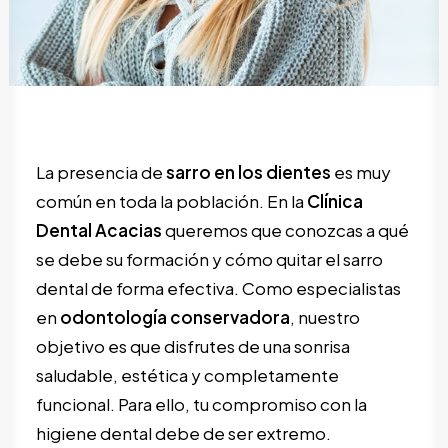
SEARCH
La presencia de
sarro en los dientes
es muy
común en toda la población. En la
Clínica
Dental Acacias
queremos que conozcas a qué
se debe su formación y cómo quitar el sarro
dental de forma efectiva. Como especialistas
en
odontología conservadora
, nuestro
objetivo es que disfrutes de una sonrisa
saludable, estética y completamente
funcional. Para ello, tu compromiso con la
higiene dental debe de ser extremo.