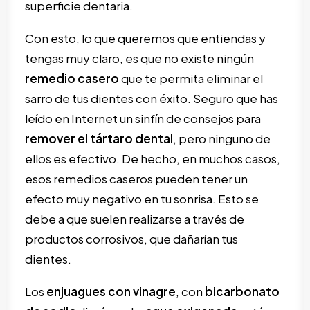
superficie dentaria.
Con esto, lo que queremos que entiendas y
tengas muy claro, es que no existe ningún
remedio casero
que te permita eliminar el
sarro de tus dientes con éxito. Seguro que has
leído en Internet un sinfín de consejos para
remover el tártaro dental
, pero ninguno de
ellos es efectivo. De hecho, en muchos casos,
esos remedios caseros pueden tener un
efecto muy negativo en tu sonrisa. Esto se
debe a que suelen realizarse a través de
productos corrosivos, que dañarían tus
dientes.
Los
enjuagues con vinagre
, con
bicarbonato