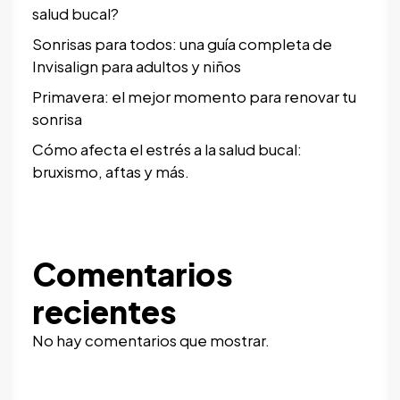
salud bucal?
Sonrisas para todos: una guía completa de
Invisalign para adultos y niños
Primavera: el mejor momento para renovar tu
sonrisa
Cómo afecta el estrés a la salud bucal:
bruxismo, aftas y más.
Comentarios
recientes
No hay comentarios que mostrar.