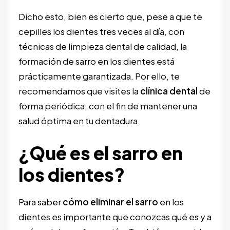
Dicho esto, bien es cierto que, pese a que te
cepilles los dientes tres veces al día, con
técnicas de limpieza dental de calidad, la
formación de sarro en los dientes está
prácticamente garantizada. Por ello, te
recomendamos que visites la
clínica dental
de
forma periódica, con el fin de mantener una
salud óptima en tu dentadura.
¿Qué es el sarro en
los dientes?
Para saber
cómo eliminar el sarro
en los
dientes es importante que conozcas qué es y a