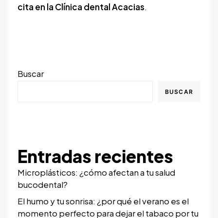
cita en la Clínica dental Acacias
.
Buscar
BUSCAR
Entradas recientes
Microplásticos: ¿cómo afectan a tu salud
bucodental?
El humo y tu sonrisa: ¿por qué el verano es el
momento perfecto para dejar el tabaco por tu