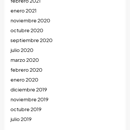
febrero 2021
enero 2021
noviembre 2020
octubre 2020
septiembre 2020
julio 2020
marzo 2020
febrero 2020
enero 2020
diciembre 2019
noviembre 2019
octubre 2019
julio 2019