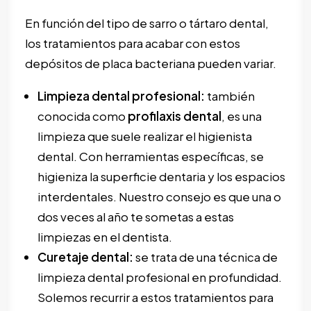
En función del tipo de sarro o tártaro dental,
los tratamientos para acabar con estos
depósitos de placa bacteriana pueden variar.
Limpieza dental profesional:
también
conocida como
profilaxis dental
, es una
limpieza que suele realizar el higienista
dental. Con herramientas específicas, se
higieniza la superficie dentaria y los espacios
interdentales. Nuestro consejo es que una o
dos veces al año te sometas a estas
limpiezas en el dentista.
Curetaje dental
:
se trata de una técnica de
limpieza dental profesional en profundidad.
Solemos recurrir a estos tratamientos para