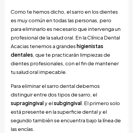
Como te hemos dicho, el sarro en los dientes
es muy común en todas las personas, pero
para eliminarlo es necesario que intervenga un
profesional de la salud oral. En la Clínica Dental
Acacias tenemos a grandes
higienistas
dentales
, que te practicarán limpiezas de
dientes profesionales, con el fin de mantener
tu salud oral impecable.
Para eliminar el sarro dental debemos
distinguir entre dos tipos de sarro, el
supragingival
y el
subgingival
. El primero solo
está presente en la superficie dental y el
segundo también se encuentra bajo la línea de
las encías.