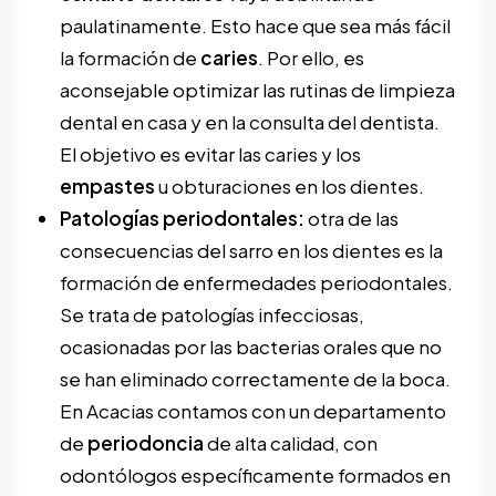
paulatinamente. Esto hace que sea más fácil
la formación de
caries
. Por ello, es
aconsejable optimizar las rutinas de limpieza
dental en casa y en la consulta del dentista.
El objetivo es evitar las caries y los
empastes
u obturaciones en los dientes.
Patologías periodontales:
otra de las
consecuencias del sarro en los dientes es la
formación de enfermedades periodontales.
Se trata de patologías infecciosas,
ocasionadas por las bacterias orales que no
se han eliminado correctamente de la boca.
En Acacias contamos con un departamento
de
periodoncia
de alta calidad, con
odontólogos específicamente formados en