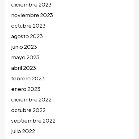
diciembre 2023
noviembre 2023
octubre 2023
agosto 2023
junio 2023
mayo 2023
abril 2023
febrero 2023
enero 2023
diciembre 2022
octubre 2022
septiembre 2022
julio 2022