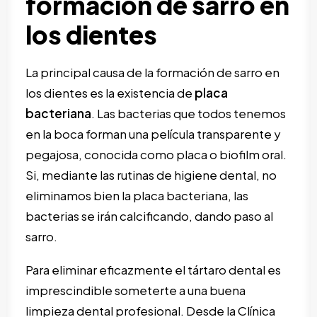
formación de sarro en
los dientes
La principal causa de la formación de sarro en
los dientes es la existencia de
placa
bacteriana
. Las bacterias que todos tenemos
en la boca forman una película transparente y
pegajosa, conocida como placa o biofilm oral.
Si, mediante las rutinas de higiene dental, no
eliminamos bien la placa bacteriana, las
bacterias se irán calcificando, dando paso al
sarro.
Para eliminar eficazmente el tártaro dental es
imprescindible someterte a una buena
limpieza dental profesional. Desde la Clínica