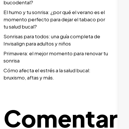
bucodental?
El humo y tu sonrisa: ¿por qué el verano es el
momento perfecto para dejar el tabaco por
tu salud bucal?
Sonrisas para todos: una guía completa de
Invisalign para adultos y niños
Primavera: el mejor momento para renovar tu
sonrisa
Cómo afecta el estrés a la salud bucal:
bruxismo, aftas y más.
Comentari