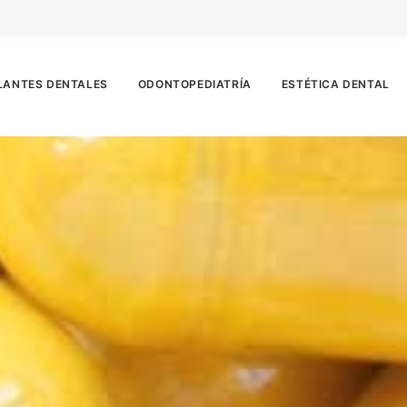
LANTES DENTALES
ODONTOPEDIATRÍA
ESTÉTICA DENTAL