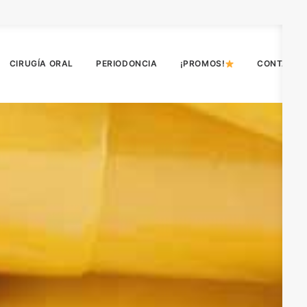
CIRUGÍA ORAL
PERIODONCIA
¡PROMOS!
CONTACT