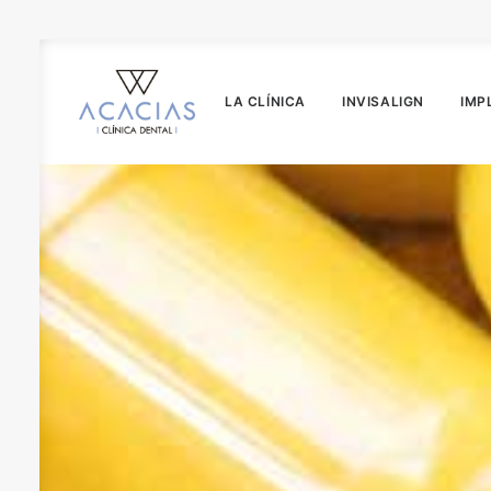
LA CLÍNICA
INVISALIGN
IMP