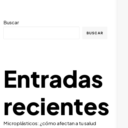
Buscar
BUSCAR
Entradas
recientes
Microplásticos: ¿cómo afectan a tu salud