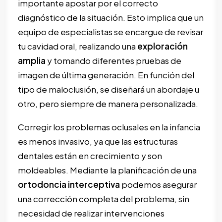
importante apostar por el correcto
diagnóstico de la situación. Esto implica que un
equipo de especialistas se encargue de revisar
tu cavidad oral, realizando una
exploración
amplia
y tomando diferentes pruebas de
imagen de última generación. En función del
tipo de maloclusión, se diseñará un abordaje u
otro, pero siempre de manera personalizada.
Corregir los problemas oclusales en la infancia
es menos invasivo, ya que las estructuras
dentales están en crecimiento y son
moldeables. Mediante la planificación de una
ortodoncia interceptiva
podemos asegurar
una corrección completa del problema, sin
necesidad de realizar intervenciones