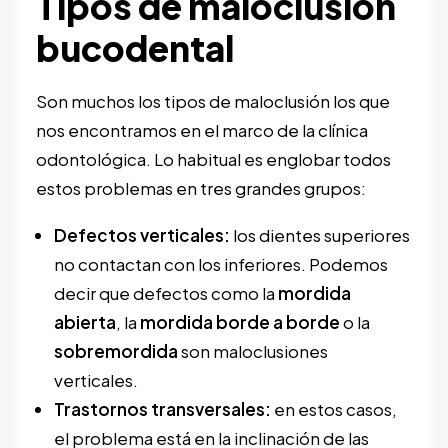
Tipos de maloclusión
bucodental
Son muchos los tipos de maloclusión los que
nos encontramos en el marco de la clínica
odontológica. Lo habitual es englobar todos
estos problemas en tres grandes grupos:
Defectos verticales:
los dientes superiores
no contactan con los inferiores. Podemos
decir que defectos como la
mordida
abierta
, la
mordida borde a borde
o la
sobremordida
son maloclusiones
verticales.
Trastornos transversales:
en estos casos,
el problema está en la inclinación de las