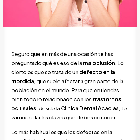
SEARCH
Seguro que en más de una ocasión te has
preguntado qué es eso de la
maloclusión
. Lo
cierto es que se trata de un
defecto en la
mordida
, que suele afectar a gran parte de la
población en el mundo. Para que entiendas
bien todo lo relacionado con los
trastornos
oclusales
, desde la
Clínica Dental Acacias
, te
vamos a dar las claves que debes conocer.
Lo más habitual es que los defectos en la