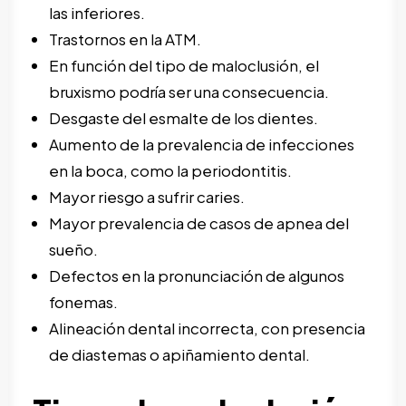
las inferiores.
Trastornos en la ATM.
En función del tipo de maloclusión, el
bruxismo podría ser una consecuencia.
Desgaste del esmalte de los dientes.
Aumento de la prevalencia de infecciones
en la boca, como la periodontitis.
Mayor riesgo a sufrir caries.
Mayor prevalencia de casos de apnea del
sueño.
Defectos en la pronunciación de algunos
fonemas.
Alineación dental incorrecta, con presencia
de diastemas o apiñamiento dental.