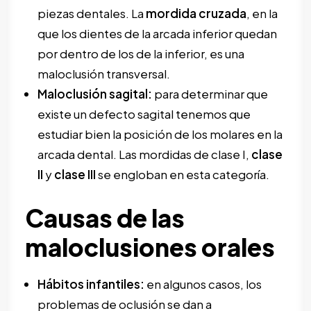
piezas dentales. La
mordida cruzada
, en la
que los dientes de la arcada inferior quedan
por dentro de los de la inferior, es una
maloclusión transversal.
Maloclusión sagital:
para determinar que
existe un defecto sagital tenemos que
estudiar bien la posición de los molares en la
arcada dental. Las mordidas de clase I,
clase
II
y
clase III
se engloban en esta categoría.
Causas de las
maloclusiones orales
Hábitos infantiles:
en algunos casos, los
problemas de oclusión se dan a