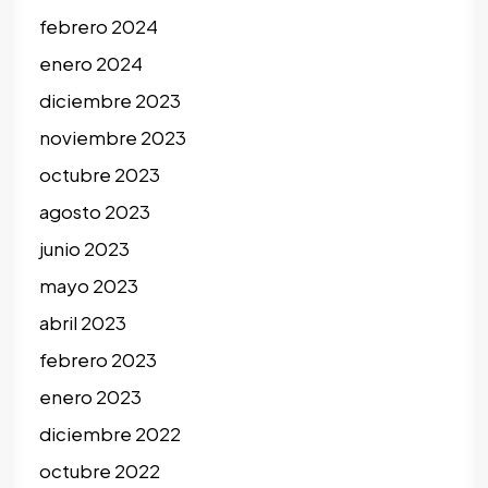
febrero 2024
enero 2024
diciembre 2023
noviembre 2023
octubre 2023
agosto 2023
junio 2023
mayo 2023
abril 2023
febrero 2023
enero 2023
diciembre 2022
octubre 2022