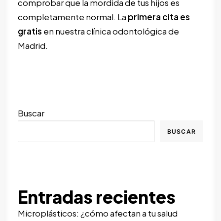
comprobar que la mordida de tus hijos es
completamente normal. La
primera cita es
gratis
en nuestra clínica odontológica de
Madrid.
Buscar
BUSCAR
Entradas recientes
Microplásticos: ¿cómo afectan a tu salud