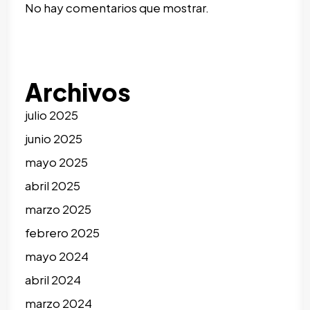
No hay comentarios que mostrar.
Archivos
julio 2025
junio 2025
mayo 2025
abril 2025
marzo 2025
febrero 2025
mayo 2024
abril 2024
marzo 2024