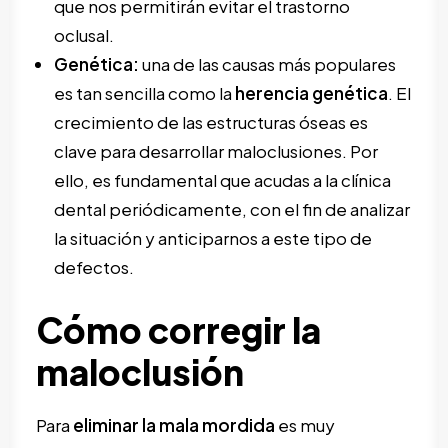
que nos permitirán evitar el trastorno
oclusal.
Genética:
una de las causas más populares
es tan sencilla como la
herencia genética
. El
crecimiento de las estructuras óseas es
clave para desarrollar maloclusiones. Por
ello, es fundamental que acudas a la clínica
dental periódicamente, con el fin de analizar
la situación y anticiparnos a este tipo de
defectos.
Cómo corregir la
maloclusión
Para
eliminar la mala mordida
es muy