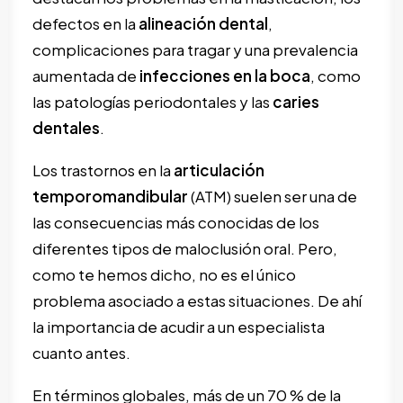
defectos en la
alineación dental
,
complicaciones para tragar y una prevalencia
aumentada de
infecciones en la boca
, como
las patologías periodontales y las
caries
dentales
.
Los trastornos en la
articulación
temporomandibular
(ATM) suelen ser una de
las consecuencias más conocidas de los
diferentes tipos de maloclusión oral. Pero,
como te hemos dicho, no es el único
problema asociado a estas situaciones. De ahí
la importancia de acudir a un especialista
cuanto antes.
En términos globales, más de un 70 % de la