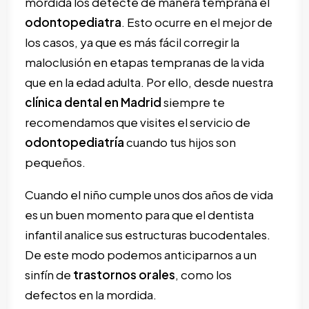
mordida los detecte de manera temprana el
odontopediatra
. Esto ocurre en el mejor de
los casos, ya que es más fácil corregir la
maloclusión en etapas tempranas de la vida
que en la edad adulta. Por ello, desde nuestra
clínica dental en Madrid
siempre te
recomendamos que visites el servicio de
odontopediatría
cuando tus hijos son
pequeños.
Cuando el niño cumple unos dos años de vida
es un buen momento para que el dentista
infantil analice sus estructuras bucodentales.
De este modo podemos anticiparnos a un
sinfín de
trastornos orales
, como los
defectos en la mordida.