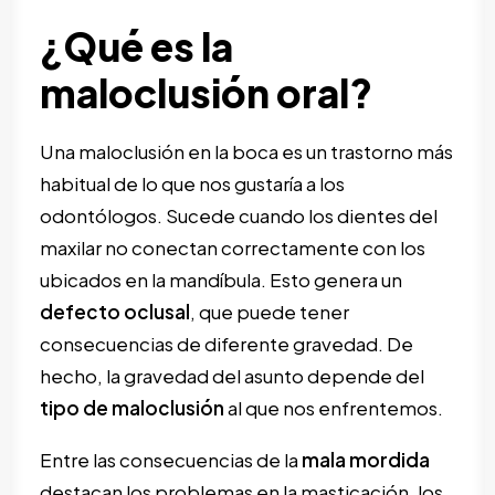
¿Qué es la
maloclusión oral?
Una maloclusión en la boca es un trastorno más
habitual de lo que nos gustaría a los
odontólogos. Sucede cuando los dientes del
maxilar no conectan correctamente con los
ubicados en la mandíbula. Esto genera un
defecto oclusal
, que puede tener
consecuencias de diferente gravedad. De
hecho, la gravedad del asunto depende del
tipo de maloclusión
al que nos enfrentemos.
Entre las consecuencias de la
mala mordida
destacan los problemas en la masticación, los