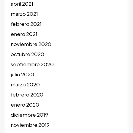
abril 2021
marzo 2021
febrero 2021
enero 2021
noviembre 2020
octubre 2020
septiembre 2020
julio 2020
marzo 2020
febrero 2020
enero 2020
diciembre 2019
noviembre 2019