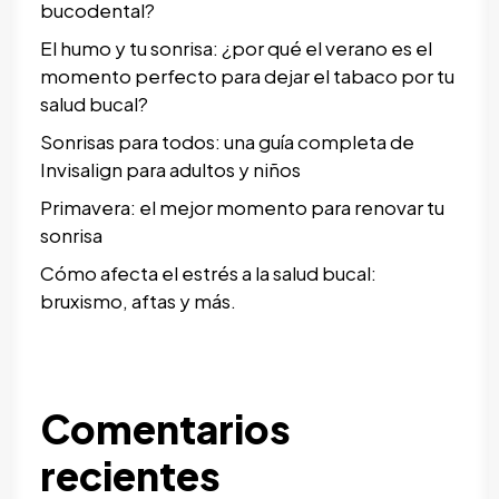
bucodental?
El humo y tu sonrisa: ¿por qué el verano es el
momento perfecto para dejar el tabaco por tu
salud bucal?
Sonrisas para todos: una guía completa de
Invisalign para adultos y niños
Primavera: el mejor momento para renovar tu
sonrisa
Cómo afecta el estrés a la salud bucal:
bruxismo, aftas y más.
Comentarios
recientes