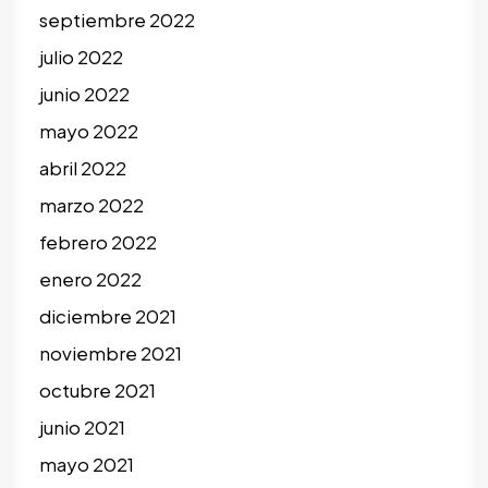
septiembre 2022
julio 2022
junio 2022
mayo 2022
abril 2022
marzo 2022
febrero 2022
enero 2022
diciembre 2021
noviembre 2021
octubre 2021
junio 2021
mayo 2021