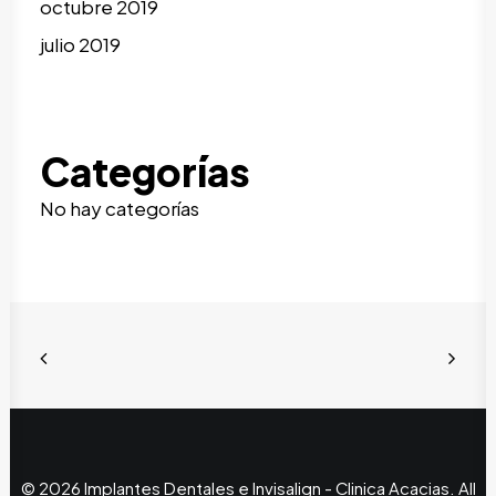
octubre 2019
julio 2019
Categorías
No hay categorías
© 2026 Implantes Dentales e Invisalign - Clinica Acacias. All