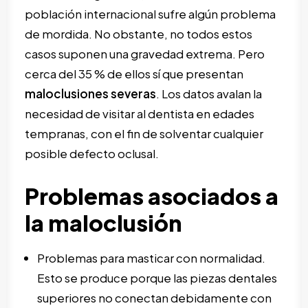
población internacional sufre algún problema
de mordida. No obstante, no todos estos
casos suponen una gravedad extrema. Pero
cerca del 35 % de ellos sí que presentan
maloclusiones severas
. Los datos avalan la
necesidad de visitar al dentista en edades
tempranas, con el fin de solventar cualquier
posible defecto oclusal.
Problemas asociados a
la maloclusión
Problemas para masticar con normalidad.
Esto se produce porque las piezas dentales
superiores no conectan debidamente con