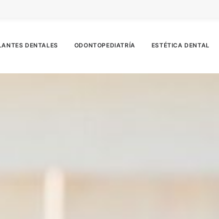
LANTES DENTALES
ODONTOPEDIATRÍA
ESTÉTICA DENTAL