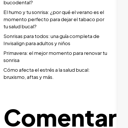
bucodental?
El humo y tu sonrisa: ¿por qué el verano es el
momento perfecto para dejar el tabaco por
tu salud bucal?
Sonrisas para todos: una guía completa de
Invisalign para adultos y niños
Primavera: el mejor momento para renovar tu
sonrisa
Cómo afecta el estrés a la salud bucal:
bruxismo, aftas y más.
Comentari