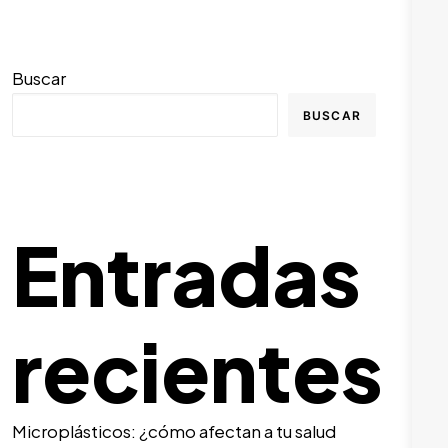
Buscar
BUSCAR
Entradas
recientes
Microplásticos: ¿cómo afectan a tu salud