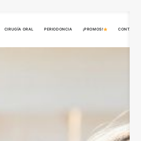
CIRUGÍA ORAL
PERIODONCIA
¡PROMOS!
CONTACT