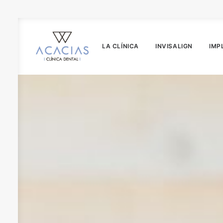
LA CLÍNICA
INVISALIGN
IMP